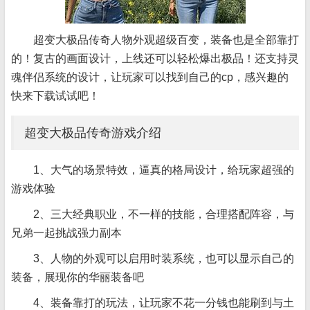
超变大极品传奇人物外观超级百变，装备也是全部靠打
的！复古的画面设计，上线还可以轻松爆出极品！还支持灵
魂伴侣系统的设计，让玩家可以找到自己的cp，感兴趣的
快来下载试试吧！
超变大极品传奇游戏介绍
1、大气的场景特效，逼真的格局设计，给玩家超强的
游戏体验
2、三大经典职业，不一样的技能，合理搭配阵容，与
兄弟一起挑战强力副本
3、人物的外观可以启用时装系统，也可以显示自己的
装备，展现你的华丽装备吧
4、装备靠打的玩法，让玩家不花一分钱也能刷到与土