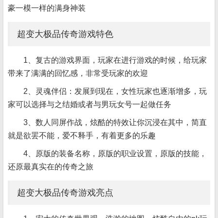
豪一模一样的满身神装
超变大极品传奇游戏特色
1、复古的游戏界面，玩家在进行游戏的时候，给玩家
带来了满满的回忆感，非常受玩家的欢迎
2、灵魂伴侣：发展到现在，女性玩家也逐渐增多，玩
家可以选择与之结婚或者与男玩女号一起做任务
3、数人同屏作战，炫酷的特效让你沉浸在其中，简直
就是欲罢不能，爱不释手，有着更多的乐趣
4、原版的装备名称，原版的职业设置，原版的技能，
还原最真实在的传奇之旅
超变大极品传奇游戏亮点