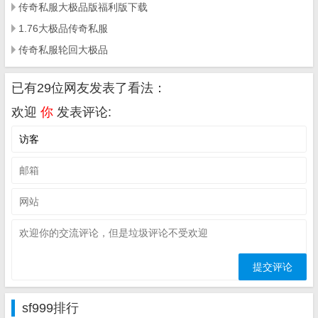
传奇私服大极品版福利版下载
1.76大极品传奇私服
传奇私服轮回大极品
已有29位网友发表了看法：
欢迎
你
发表评论:
sf999排行