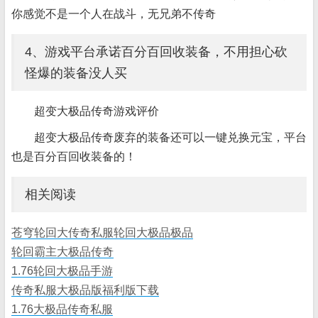
你感觉不是一个人在战斗，无兄弟不传奇
4、游戏平台承诺百分百回收装备，不用担心砍
怪爆的装备没人买
超变大极品传奇游戏评价
超变大极品传奇废弃的装备还可以一键兑换元宝，平台
也是百分百回收装备的！
相关阅读
苍穹轮回大传奇私服轮回大极品极品
轮回霸主大极品传奇
1.76轮回大极品手游
传奇私服大极品版福利版下载
1.76大极品传奇私服