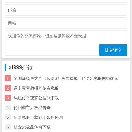
sf999排行
1
全国规模最大的《传奇3》黑网端掉了传奇3 私服网络家园
2
道士宝宝超猛的传奇私服
3
玛法传奇变态公益服下载
4
轮回霸主大极品传奇
5
传奇私服下载补丁如何使用
6
超变大极品传奇下载