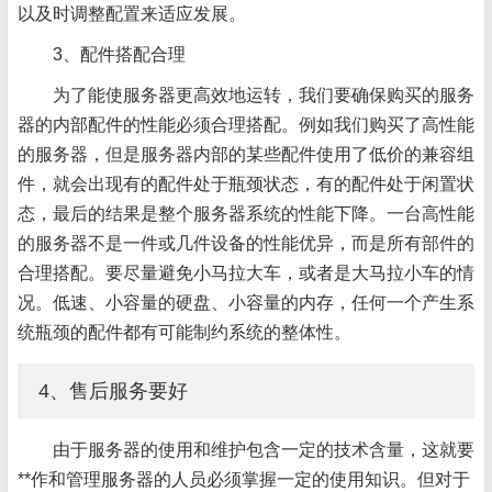
以及时调整配置来适应发展。
3、配件搭配合理
为了能使服务器更高效地运转，我们要确保购买的服务
器的内部配件的性能必须合理搭配。例如我们购买了高性能
的服务器，但是服务器内部的某些配件使用了低价的兼容组
件，就会出现有的配件处于瓶颈状态，有的配件处于闲置状
态，最后的结果是整个服务器系统的性能下降。一台高性能
的服务器不是一件或几件设备的性能优异，而是所有部件的
合理搭配。要尽量避免小马拉大车，或者是大马拉小车的情
况。低速、小容量的硬盘、小容量的内存，任何一个产生系
统瓶颈的配件都有可能制约系统的整体性。
4、售后服务要好
由于服务器的使用和维护包含一定的技术含量，这就要
**作和管理服务器的人员必须掌握一定的使用知识。但对于