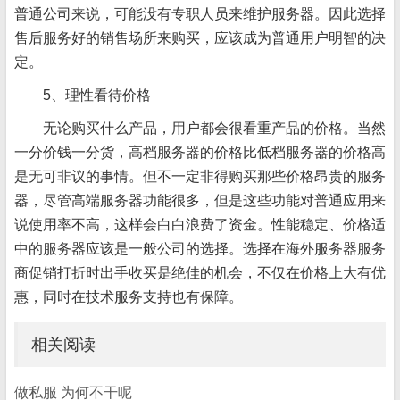
普通公司来说，可能没有专职人员来维护服务器。因此选择
售后服务好的销售场所来购买，应该成为普通用户明智的决
定。
5、理性看待价格
无论购买什么产品，用户都会很看重产品的价格。当然
一分价钱一分货，高档服务器的价格比低档服务器的价格高
是无可非议的事情。但不一定非得购买那些价格昂贵的服务
器，尽管高端服务器功能很多，但是这些功能对普通应用来
说使用率不高，这样会白白浪费了资金。性能稳定、价格适
中的服务器应该是一般公司的选择。选择在海外服务器服务
商促销打折时出手收买是绝佳的机会，不仅在价格上大有优
惠，同时在技术服务支持也有保障。
相关阅读
做私服 为何不干呢