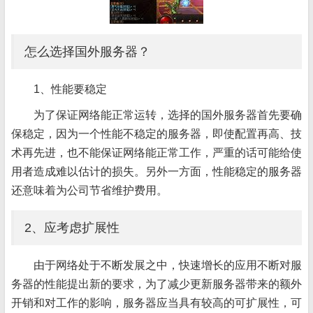
怎么选择国外服务器？
1、性能要稳定
为了保证网络能正常运转，选择的国外服务器首先要确
保稳定，因为一个性能不稳定的服务器，即使配置再高、技
术再先进，也不能保证网络能正常工作，严重的话可能给使
用者造成难以估计的损失。另外一方面，性能稳定的服务器
还意味着为公司节省维护费用。
2、应考虑扩展性
由于网络处于不断发展之中，快速增长的应用不断对服
务器的性能提出新的要求，为了减少更新服务器带来的额外
开销和对工作的影响，服务器应当具有较高的可扩展性，可