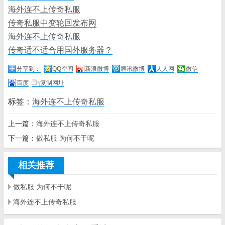
海外连不上传奇私服
传奇私服中变轮回发布网
海外连不上传奇私服
传奇适不适合用国外服务器？
分享到：
QQ空间
新浪微博
腾讯微博
人人网
微信
百度
复制网址
标签：
海外连不上传奇私服
上一篇：
海外连不上传奇私服
下一篇：
做私服 为何不干呢
相关推荐
做私服 为何不干呢
海外连不上传奇私服