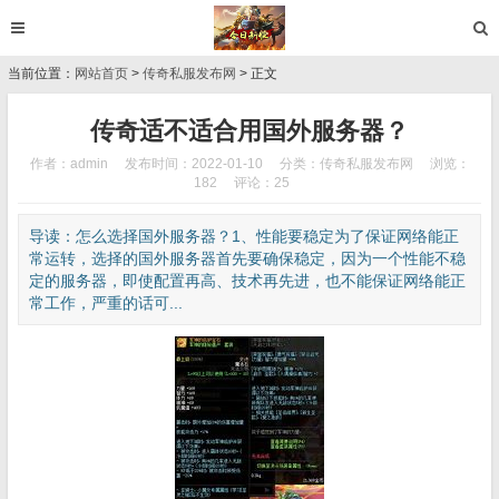
当前位置：
网站首页
>
传奇私服发布网
> 正文
传奇适不适合用国外服务器？
作者：admin
发布时间：2022-01-10
分类：
传奇私服发布网
浏览：
182
评论：25
导读：怎么选择国外服务器？1、性能要稳定为了保证网络能正
常运转，选择的国外服务器首先要确保稳定，因为一个性能不稳
定的服务器，即使配置再高、技术再先进，也不能保证网络能正
常工作，严重的话可...